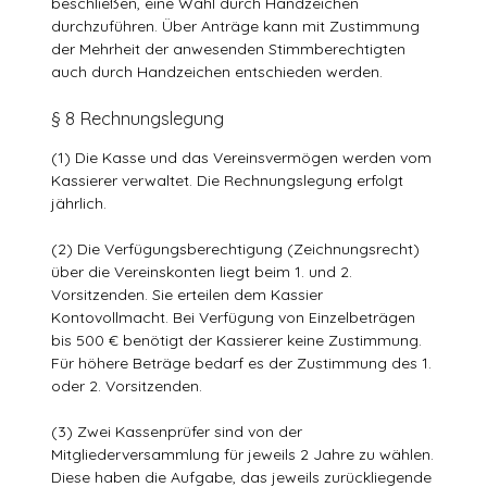
beschließen, eine Wahl durch Handzeichen
durchzuführen. Über Anträge kann mit Zustimmung
der Mehrheit der anwesenden Stimmberechtigten
auch durch Handzeichen entschieden werden.
§ 8 Rechnungslegung
(1) Die Kasse und das Vereinsvermögen werden vom
Kassierer verwaltet. Die Rechnungslegung erfolgt
jährlich.
(2) Die Verfügungsberechtigung (Zeichnungsrecht)
über die Vereinskonten liegt beim 1. und 2.
Vorsitzenden. Sie erteilen dem Kassier
Kontovollmacht. Bei Verfügung von Einzelbeträgen
bis 500 € benötigt der Kassierer keine Zustimmung.
Für höhere Beträge bedarf es der Zustimmung des 1.
oder 2. Vorsitzenden.
(3) Zwei Kassenprüfer sind von der
Mitgliederversammlung für jeweils 2 Jahre zu wählen.
Diese haben die Aufgabe, das jeweils zurückliegende