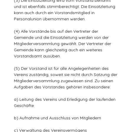
(3) Die Einsatzleitung wird vom Vorstand benannt
und ist ebenfalls stimmberechtigt. Die Einsatzleitung
kann auch durch ein Vorstandsmitglied in
Personalunion übernommen werden.
(4) Alle Vorstände bis auf den Vertreter der
Gemeinde und die Einsatzleitung werden von der
Mitgliederversammlung gewählt. Der Vertreter der
Gemeinde kann gleichzeitig auch ein weiteres
Vorstandsamt ausüben.
(5) Der Vorstand ist für alle Angelegenheiten des
Vereins zuständig, soweit sie nicht durch Satzung der
Mitgliederversammlung zugewiesen sind. Zu seinen
Aufgaben des Vorstandes gehören insbesondere:
a) Leitung des Vereins und Erledigung der laufenden
Geschäfte
b) Aufnahme und Ausschluss von Mitgliedern
c) Verwaltung des Vereinsvermögens