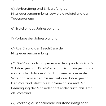
d) Vorbereitung und Einberufung der
Mitgliederversammlung, sowie die Aufstellung der
Tagesordnung
e) Erstellen des Jahresberichts
f) Vorlage der Jahresplanung
g) Ausführung der Beschlüsse der
Mitgliederversammlung
(6) Die Vorstandsmitglieder werden grundsätzlich für
2 Jahre gewählt. Eine Wiedemahl ist uneingeschränkt
möglich. Im Jahr der Gründung werden der erste
Vorstand sowie der Kassier auf drei Jahre gewählt.
Der Vorstand bleibt bis zur Neuwahl im Amt. Mit
Beendigung der Mitgliedschaft endet auch das Amt
als Vorstand.
(7) Vorzeitig ausscheidende Vorstandsmitglieder