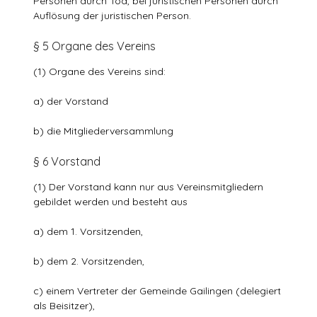
Personen durch Tod, bei juristischen Personen durch
Auflösung der juristischen Person.
§ 5 Organe des Vereins
(1) Organe des Vereins sind:
a) der Vorstand
b) die Mitgliederversammlung
§ 6 Vorstand
(1) Der Vorstand kann nur aus Vereinsmitgliedern
gebildet werden und besteht aus
a) dem 1. Vorsitzenden,
b) dem 2. Vorsitzenden,
c) einem Vertreter der Gemeinde Gailingen (delegiert
als Beisitzer),