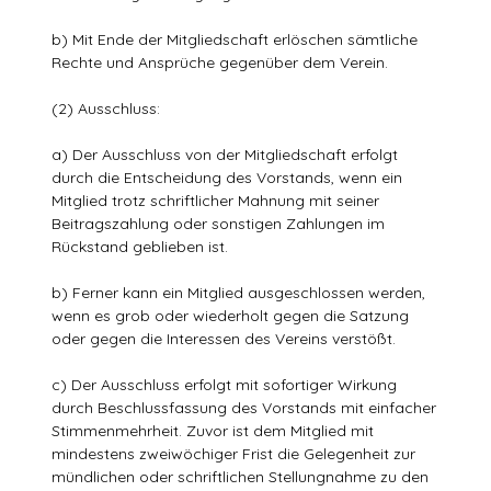
b) Mit Ende der Mitgliedschaft erlöschen sämtliche
Rechte und Ansprüche gegenüber dem Verein.
(2) Ausschluss:
a) Der Ausschluss von der Mitgliedschaft erfolgt
durch die Entscheidung des Vorstands, wenn ein
Mitglied trotz schriftlicher Mahnung mit seiner
Beitragszahlung oder sonstigen Zahlungen im
Rückstand geblieben ist.
b) Ferner kann ein Mitglied ausgeschlossen werden,
wenn es grob oder wiederholt gegen die Satzung
oder gegen die Interessen des Vereins verstößt.
c) Der Ausschluss erfolgt mit sofortiger Wirkung
durch Beschlussfassung des Vorstands mit einfacher
Stimmenmehrheit. Zuvor ist dem Mitglied mit
mindestens zweiwöchiger Frist die Gelegenheit zur
mündlichen oder schriftlichen Stellungnahme zu den