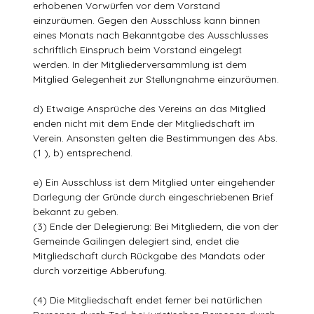
erhobenen Vorwürfen vor dem Vorstand
einzuräumen. Gegen den Ausschluss kann binnen
eines Monats nach Bekanntgabe des Ausschlusses
schriftlich Einspruch beim Vorstand eingelegt
werden. In der Mitgliederversammlung ist dem
Mitglied Gelegenheit zur Stellungnahme einzuräumen.
d) Etwaige Ansprüche des Vereins an das Mitglied
enden nicht mit dem Ende der Mitgliedschaft im
Verein. Ansonsten gelten die Bestimmungen des Abs.
(1 ), b) entsprechend.
e) Ein Ausschluss ist dem Mitglied unter eingehender
Darlegung der Gründe durch eingeschriebenen Brief
bekannt zu geben.
(3) Ende der Delegierung: Bei Mitgliedern, die von der
Gemeinde Gailingen delegiert sind, endet die
Mitgliedschaft durch Rückgabe des Mandats oder
durch vorzeitige Abberufung.
(4) Die Mitgliedschaft endet ferner bei natürlichen