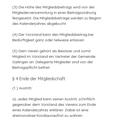
(3) Die Höhe des Mitgliedsbeitrags wird von der
Mitgliederversammlung in einer Beitragsordnung
festgesetzt. Die Mitgliedsbeiträge werden zu Beginn
des Kalenderjahres abgebucht.
(4) Der Vorstand kann den Mitgliedsbeitrag bei
Bedürftigkeit ganz oder teilweise erlassen.
(5) Dem Verein gehört als Beisitzer und somit
Mitglied im Vorstand ein Vertreter der Gemeinde
Gailingen an. Delegierte Mitglieder sind von der
Beitragspflicht befreit.
§ 4 Ende der Mitgliedschaft
(1 ) Austritt:
a) Jedes Mitglied kann seinen Austritt, schriftlich
gegenüber dem Vorstand des Vereins zum Ende
eines Kalenderjahres erklären. Dabei ist eine
dreimonatige Kündigungsfrist zu wahren.