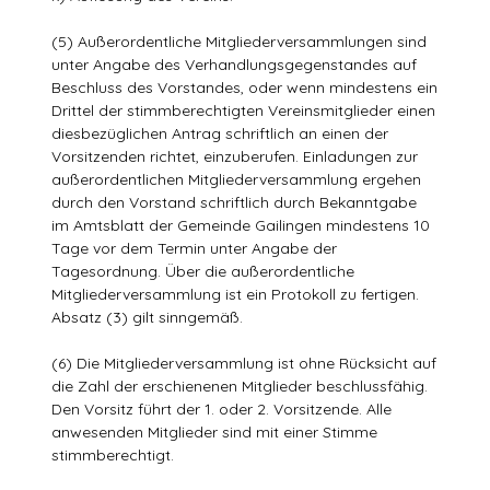
(5) Außerordentliche Mitgliederversammlungen sind
unter Angabe des Verhandlungsgegenstandes auf
Beschluss des Vorstandes, oder wenn mindestens ein
Drittel der stimmberechtigten Vereinsmitglieder einen
diesbezüglichen Antrag schriftlich an einen der
Vorsitzenden richtet, einzuberufen. Einladungen zur
außerordentlichen Mitgliederversammlung ergehen
durch den Vorstand schriftlich durch Bekanntgabe
im Amtsblatt der Gemeinde Gailingen mindestens 10
Tage vor dem Termin unter Angabe der
Tagesordnung. Über die außerordentliche
Mitgliederversammlung ist ein Protokoll zu fertigen.
Absatz (3) gilt sinngemäß.
(6) Die Mitgliederversammlung ist ohne Rücksicht auf
die Zahl der erschienenen Mitglieder beschlussfähig.
Den Vorsitz führt der 1. oder 2. Vorsitzende. Alle
anwesenden Mitglieder sind mit einer Stimme
stimmberechtigt.