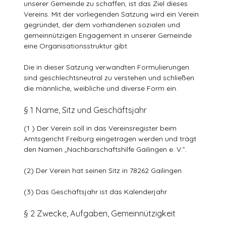
unserer Gemeinde zu schaffen, ist das Ziel dieses
Vereins. Mit der vorliegenden Satzung wird ein Verein
gegründet, der dem vorhandenen sozialen und
gemeinnützigen Engagement in unserer Gemeinde
eine Organisationsstruktur gibt.
Die in dieser Satzung verwandten Formulierungen
sind geschlechtsneutral zu verstehen und schließen
die männliche, weibliche und diverse Form ein.
§ 1 Name, Sitz und Geschäftsjahr
(1 ) Der Verein soll in das Vereinsregister beim
Amtsgericht Freiburg eingetragen werden und trägt
den Namen „Nachbarschaftshilfe Gailingen e. V.”.
(2) Der Verein hat seinen Sitz in 78262 Gailingen
(3) Das Geschäftsjahr ist das Kalenderjahr
§ 2 Zwecke, Aufgaben, Gemeinnützigkeit