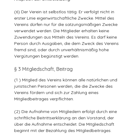
(6) Der Verein ist selbstlos tätig. Er verfolgt nicht in
erster Linie eigenwirtschaftliche Zwecke. Mittel des
Vereins dürfen nur für die satzungsmäßigen Zwecke
verwendet werden. Die Mitglieder erhalten keine
Zuwendungen aus Mitteln des Vereins. Es darf keine
Person durch Ausgaben, die dem Zweck des Vereins
fremd sind, oder durch unverhältnismäßig hohe
Vergütungen begünstigt werden.
§ 3 Mitgliedschaft, Beitrag
(1 ) Mitglied des Vereins können alle natürlichen und
juristischen Personen werden, die die Zwecke des
Vereins fördern und sich zur Zahlung eines
Mitgliedbeitrages verpflichten.
(2) Die Aufnahme von Mitgliedern erfolgt durch eine
schriftliche Beitrittserklärung an den Vorstand, der
über die Aufnahme entscheidet. Die Mitgliedschaft
beginnt mit der Bezahlung des Mitgliedbeitrages.