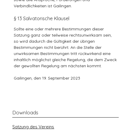
Verbindlichkeiten ist Gailingen.
§ 13 Salvatorische Klausel
Sollte eine oder mehrere Bestimmungen dieser
Satzung ganz oder teilweise rechtsunwirksam sein,
so wird dadurch die Gültigkeit der übrigen
Bestimmungen nicht berührt. An die Stelle der
unwirksamen Bestimmungen tritt rückwirkend eine
inhaltlich möglichst gleiche Regelung, die dem Zweck
der gewollten Regelung am nächsten kommt.
Gailingen, den 19. September 2023
Downloads
Satzung des Vereins