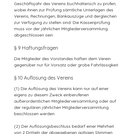
Geschäftsjahr des Vereins buchhalterisch zu prüfen,
wobei ihnen zur Prüfung sämtliche Unterlagen des
Vereins, Rechnungen, Bankauszüge und dergleichen
zur Verfügung zu stellen sind. Die Kassenprüfung
muss vor der jährlichen Mitgliederversammlung
abgeschlossen sein.
§ 9 Haftungsfragen
Die Mitglieder des Vorstandes haften dem Verein
gegenüber nur für Vorsatz oder grobe Fahrlässigkeit.
§ 10 Auflösung des Vereins
(1) Die Auflösung des Vereins kann nur auf einer
eigens zu diesem Zweck einberufenen
außerordentlichen Mitgliederversammlung oder auf
der regulären jährlichen Mitgliederversammlung
beschlossen werden.
(2) Der Auflösungsbeschluss bedarf einer Mehrheit
von 2 Dritteln der abgegebenen gültigen Stimmen.