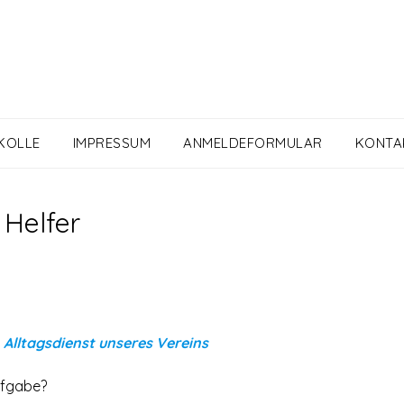
KOLLE
IMPRESSUM
ANMELDEFORMULAR
KONTA
Helfer
 Alltagsdienst unseres Vereins
Aufgabe?