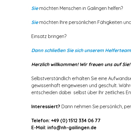
Sie
möchten Menschen in Gailingen helfen?
Sie
möchten Ihre persönlichen Fähigkeiten un
Einsatz bringen?
Dann schließen Sie sich unserem Helferteam
Herzlich willkommen! Wir freuen uns auf Sie!
Selbstverständlich erhalten Sie eine Aufwands
gewissenhaft eingewiesen und geschult. Während
entscheiden dabei selbst über Ihr zeitliches 
Interessiert?
Dann nehmen Sie persönlich, per 
Telefon: +49 (0) 1512 334 06 77
E-Mail: info@nh-gailingen.de