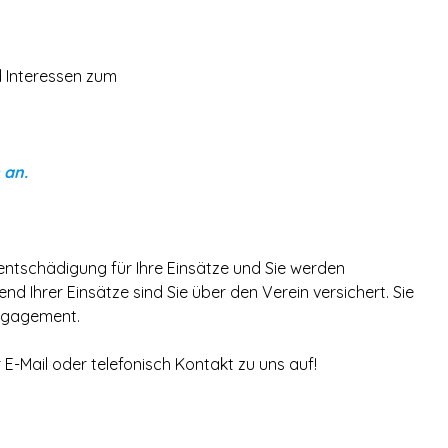
d Interessen zum
 an.
entschädigung für Ihre Einsätze und Sie werden
 Ihrer Einsätze sind Sie über den Verein versichert. Sie
Engagement.
E-Mail oder telefonisch Kontakt zu uns auf!