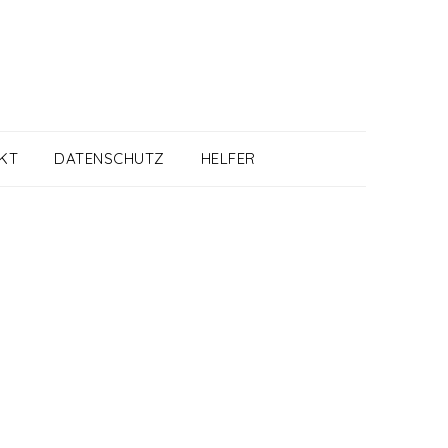
KT
DATENSCHUTZ
HELFER